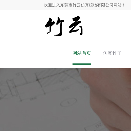
欢迎进入东莞市竹云仿真植物有限公司网站！
网站首页
仿真竹子
室内仿真植物景观作用
2020-12-18
中国城市化水平越来越高，城市绿化休闲
用地和居住用地、工业
仿真竹子是一种特殊设计的景观
2021-01-21
仿真竹子是一种特殊设计的墙，是由绿色
植物组成的。经过设计